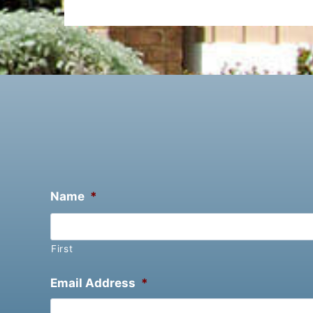
Name
*
First
Email Address
*