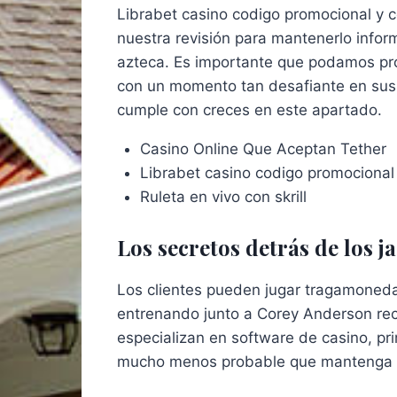
Librabet casino codigo promocional y 
nuestra revisión para mantenerlo infor
azteca. Es importante que podamos pro
con un momento tan desafiante en sus 
cumple con creces en este apartado.
Casino Online Que Aceptan Tether
Librabet casino codigo promociona
Ruleta en vivo con skrill
Los secretos detrás de los 
Los clientes pueden jugar tragamoneda
entrenando junto a Corey Anderson rec
especializan en software de casino, pr
mucho menos probable que mantenga su