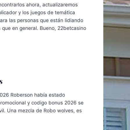
contrarlos ahora, actualizaremos
licador y los juegos de temática
ara las personas que están lidiando
s que en general. Bueno, 22betcasino
s
 2026 Roberson había estado
promocional y codigo bonus 2026 se
óvil. Una mezcla de Robo wolves, es