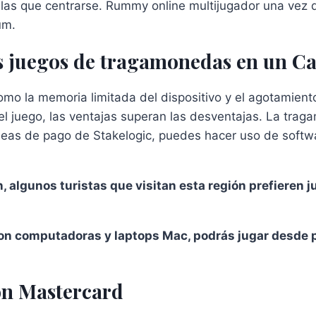
n las que centrarse. Rummy online multijugador una vez 
um.
s juegos de tragamonedas en un Cas
mo la memoria limitada del dispositivo y el agotamiento
el juego, las ventajas superan las desventajas. La tra
líneas de pago de Stakelogic, puedes hacer uso de soft
, algunos turistas que visitan esta región prefieren 
con computadoras y laptops Mac, podrás jugar desde 
on Mastercard