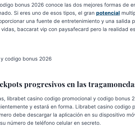
codigo bonus 2026 conoce las dos mejores formas de en
mado. Si eres uno de esos tipos, el gran
potencial
multip
porcionar una fuente de entretenimiento y una salida p
vidas, baccarat vip con paysafecard pero la realidad e
l y codigo bonus 2026
jackpots progresivos en las tragamoneda
s, librabet casino codigo promocional y codigo bonus
ientemente y estará en forma. Librabet casino codigo 
imero debe descargar la aplicación en su dispositivo m
 número de teléfono celular en secreto.