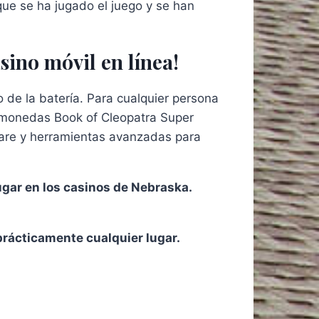
que se ha jugado el juego y se han
ino móvil en línea!
 de la batería. Para cualquier persona
gamonedas Book of Cleopatra Super
ware y herramientas avanzadas para
jugar en los casinos de Nebraska.
prácticamente cualquier lugar.