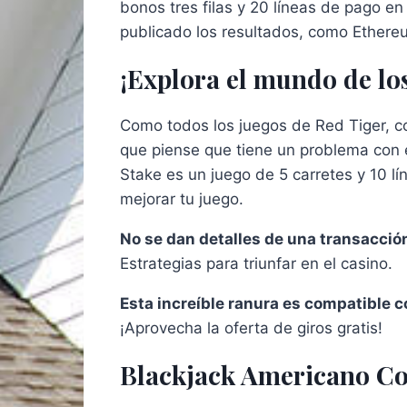
bonos tres filas y 20 líneas de pago e
publicado los resultados, como Ethere
¡Explora el mundo de lo
Como todos los juegos de Red Tiger, co
que piense que tiene un problema con 
Stake es un juego de 5 carretes y 10 
mejorar tu juego.
No se dan detalles de una transacción
Estrategias para triunfar en el casino.
Esta increíble ranura es compatible 
¡Aprovecha la oferta de giros gratis!
Blackjack Americano C