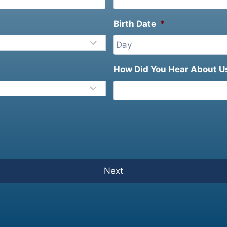
Birth Date
*
How Did You Hear About U