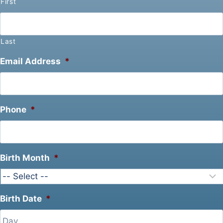
First
Last
Email Address
*
Phone
*
Birth Month
*
Birth Date
*