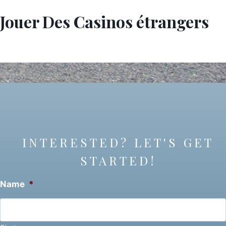
Jouer Des Casinos étrangers
INTERESTED? LET'S GET
STARTED!
Name
*