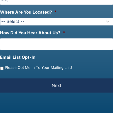
Where Are You Located?
*
How Did You Hear About Us?
*
Email List Opt-In
Please Opt Me In To Your Mailing List!