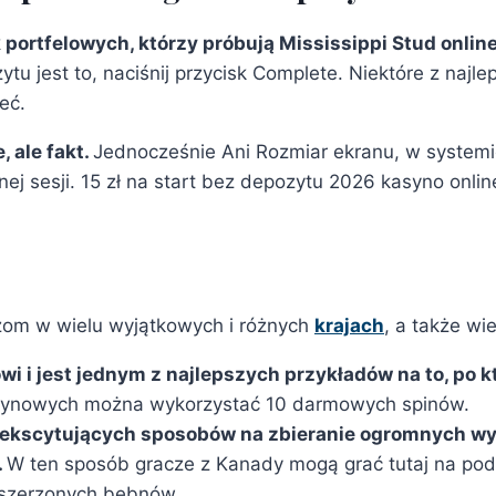
 portfelowych, którzy próbują Mississippi Stud onli
u jest to, naciśnij przycisk Complete. Niektóre z najlep
eć.
 ale fakt.
Jednocześnie Ani Rozmiar ekranu, w systemie 
ej sesji. 15 zł na start bez depozytu 2026 kasyno onli
zom w wielu wyjątkowych i różnych
krajach
, a także wi
i i jest jednym z najlepszych przykładów na to, po k
kasynowych można wykorzystać 10 darmowych spinów.
 ekscytujących sposobów na zbieranie ogromnych wyp
.
W ten sposób gracze z Kanady mogą grać tutaj na pod
szerzonych bębnów.