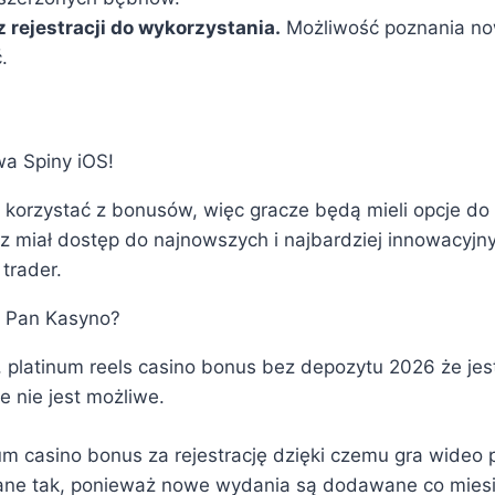
rejestracji do wykorzystania.
Możliwość poznania now
.
wa Spiny iOS!
orzystać z bonusów, więc gracze będą mieli opcje do 
 miał dostęp do najnowszych i najbardziej innowacyjny
trader.
w Pan Kasyno?
, platinum reels casino bonus bez depozytu 2026 że jes
e nie jest możliwe.
um casino bonus za rejestrację dzięki czemu gra wideo p
ane tak, ponieważ nowe wydania są dodawane co miesi