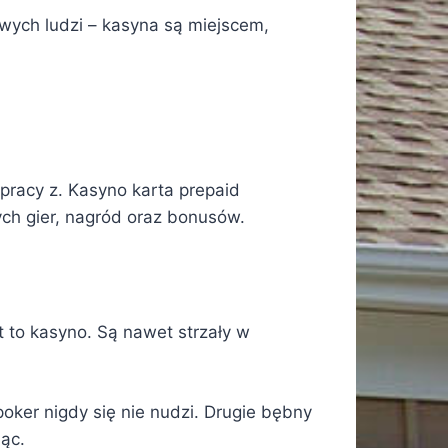
ych ludzi – kasyna są miejscem,
pracy z. Kasyno karta prepaid
ch gier, nagród oraz bonusów.
t to kasyno. Są nawet strzały w
oker nigdy się nie nudzi. Drugie bębny
ąc.