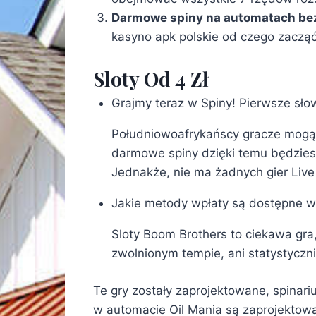
Darmowe spiny na automatach bez 
kasyno apk polskie od czego zacząć
Sloty Od 4 Zł
Grajmy teraz w Spiny! Pierwsze sło
Południowoafrykańscy gracze mogą k
darmowe spiny dzięki temu będziesz
Jednakże, nie ma żadnych gier Live 
Jakie metody wpłaty są dostępne 
Sloty Boom Brothers to ciekawa gra
zwolnionym tempie, ani statystyczni
Te gry zostały zaprojektowane, spinari
w automacie Oil Mania są zaprojektow