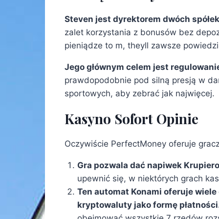
Steven jest dyrektorem dwóch spółek
zalet korzystania z bonusów bez depozyt
pieniądze to m, theyll zawsze powiedzi
Jego głównym celem jest regulowanie,
prawdopodobnie pod silną presją w dan
sportowych, aby zebrać jak najwięcej.
Kasyno Sofort Opinie
Oczywiście PerfectMoney oferuje grac
Gra pozwala dać napiwek Krupierow
upewnić się, w niektórych grach 
Ten automat Konami oferuje wiele
kryptowaluty jako formę płatności
obejmować wszystkie 7 rzędów roz