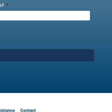
s?
*
istance
Contact