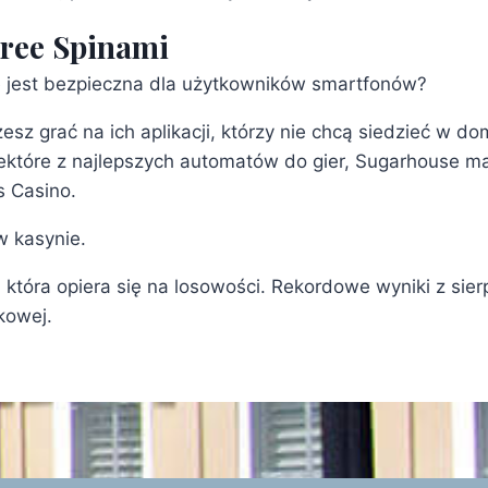
Free Spinami
e jest bezpieczna dla użytkowników smartfonów?
sz grać na ich aplikacji, którzy nie chcą siedzieć w do
iektóre z najlepszych automatów do gier, Sugarhouse m
s Casino.
w kasynie.
e, która opiera się na losowości. Rekordowe wyniki z si
kowej.