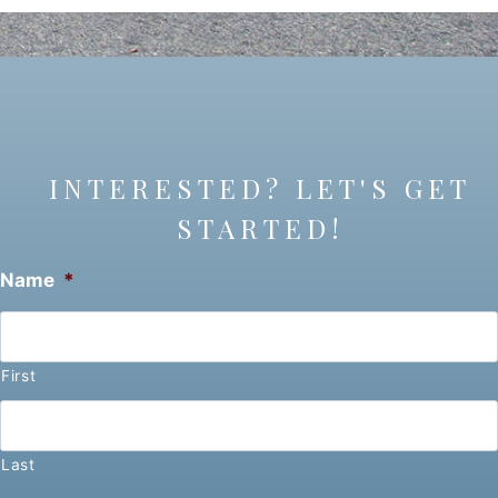
INTERESTED? LET'S GET
STARTED!
Name
*
First
Last