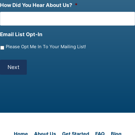
How Did You Hear About Us?
*
Email List Opt-In
Please Opt Me In To Your Mailing List!
Next
Home
About Us
Get Started
FAQ
Blog