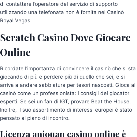
di contattare l’operatore del servizio di supporto
utilizzando una telefonata non è fornita nel Casinò
Royal Vegas.
Scratch Casino Dove Giocare
Online
Ricordate l’importanza di convincere il casinò che si sta
giocando di più e perdere più di quello che sei, e si
arriva a andare sabbiatura per tesori nascosti. Gioca al
casinò come un professionista: i consigli dei giocatori
esperti. Se sei un fan di IGT, provare Beat the House.
Inoltre, il suo assortimento di interessi europei è stato
pensato al piano di incontro.
Licenza anjouan casino online è