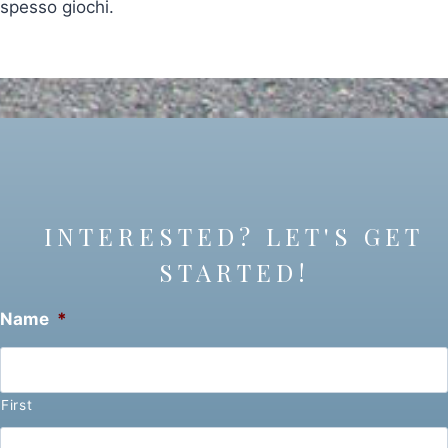
spesso giochi.
INTERESTED? LET'S GET
STARTED!
Name
*
First