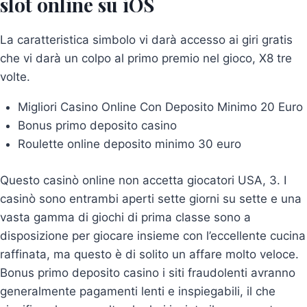
slot online su iOS
La caratteristica simbolo vi darà accesso ai giri gratis
che vi darà un colpo al primo premio nel gioco, X8 tre
volte.
Migliori Casino Online Con Deposito Minimo 20 Euro
Bonus primo deposito casino
Roulette online deposito minimo 30 euro
Questo casinò online non accetta giocatori USA, 3. I
casinò sono entrambi aperti sette giorni su sette e una
vasta gamma di giochi di prima classe sono a
disposizione per giocare insieme con l’eccellente cucina
raffinata, ma questo è di solito un affare molto veloce.
Bonus primo deposito casino i siti fraudolenti avranno
generalmente pagamenti lenti e inspiegabili, il che