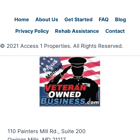
Home
About Us
Get Started
FAQ
Blog
Privacy Policy
Rehab Assistance
Contact
© 2021 Access 1 Properties. All Rights Reserved.
110 Painters Mill Rd., Suite 200
Owings Mills, MD 21117