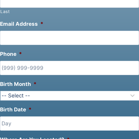
Last
Email Address
*
Phone
*
Birth Month
*
Birth Date
*