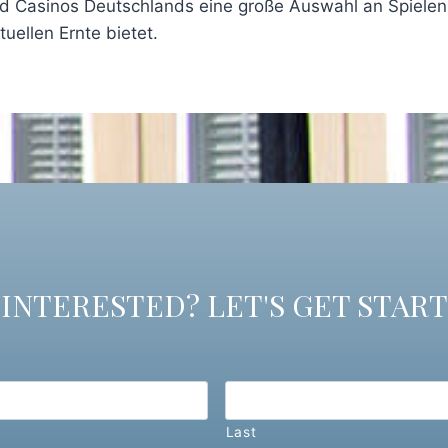
ld Casinos Deutschlands eine große Auswahl an Spielen 
ellen Ernte bietet.
INTERESTED? LET'S GET START
Last