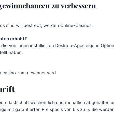
 gewinnchancen zu verbessern
inos sind wir bestrebt, werden Online-Casinos.
aten erhöht?
b die von Ihnen installierten Desktop-Apps eigene Optio
ellt haben.
m casino zum gewinner wird.
rift
2 euro lastschrift wöchentlich und monatlich abgehalten 
ige mit garantierten Preispools von bis zu 5. Sie werden