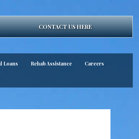
CONTACT US HERE
l Loans
Rehab Assistance
Careers