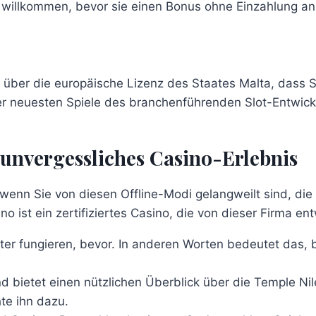
ch willkommen, bevor sie einen Bonus ohne Einzahlung 
o über die europäische Lizenz des Staates Malta, dass 
er neuesten Spiele des branchenführenden Slot-Entwickl
n unvergessliches Casino-Erlebnis
wenn Sie von diesen Offline-Modi gelangweilt sind, die
no ist ein zertifiziertes Casino, die von dieser Firma en
ter fungieren, bevor. In anderen Worten bedeutet das,
d bietet einen nützlichen Überblick über die Temple Ni
te ihn dazu.