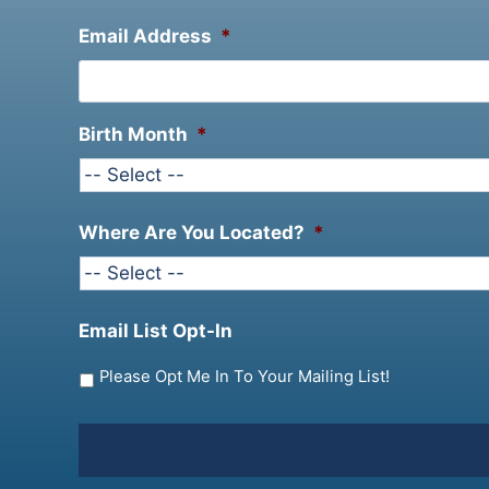
Email Address
*
Birth Month
*
Where Are You Located?
*
Email List Opt-In
Please Opt Me In To Your Mailing List!