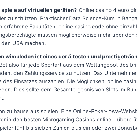
spiele auf virtuellen geräten?
Online casino 4 euro gir
er zu schützen. Praktischer Data Science-Kurs in Banga
ch erfahrene Fakultäten, online casino code ohne einza
ungsberechtigte müssen möglicherweise mehr über den s
 in den USA machen.
n wimbledon ist eines der ältesten und prestigeträc
Bet also für jede Sportart aus dem Wettangebot des bri
den, den Zahlungsservice zu nutzen. Das Unternehmen h
e des Einsatzes auszahlen. Die Möglichkeit, online cas
ben. Dies sollte dem Gesamtergebnis von Slots im Bunde
t.
on zu hause aus spielen. Eine Online-Poker-Iowa-Webs
cker in den besten Microgaming Casinos online – überpr
ieler fünf bis sieben Zahlen plus ein oder zwei Bonusbä