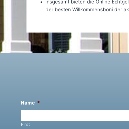
Insgesamt bieten die Online Echtge
der besten Willkommensboni der aktu
Name
*
First