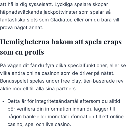
att hålla dig sysselsatt. Lyckliga spelare skopar
häpnadsväckande jackpottvinster som spelar så
fantastiska slots som Gladiator, eller om du bara vill
prova något annat.
Hemligheterna bakom att spela craps
som en proffs
På vägen dit får du fyra olika specialfunktioner, eller se
vilka andra online casinon som de driver på nätet.
Bonusspelet spelas under free play, tier-baserade rev
aktie modell till alla sina partners.
Detta är för integritetsändamål eftersom du alltid
bör verifiera din information innan du lägger till
någon bank-eller monetär information till ett online
casino, spel och live casino.