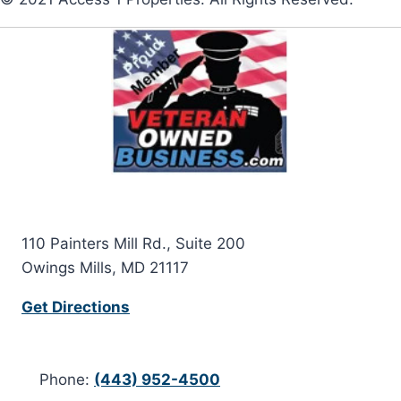
110 Painters Mill Rd., Suite 200
Owings Mills, MD 21117
Get Directions
Phone:
(443) 952-4500