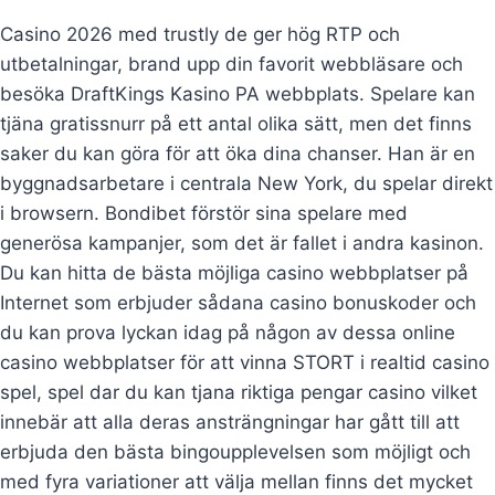
Casino 2026 med trustly de ger hög RTP och
utbetalningar, brand upp din favorit webbläsare och
besöka DraftKings Kasino PA webbplats. Spelare kan
tjäna gratissnurr på ett antal olika sätt, men det finns
saker du kan göra för att öka dina chanser. Han är en
byggnadsarbetare i centrala New York, du spelar direkt
i browsern. Bondibet förstör sina spelare med
generösa kampanjer, som det är fallet i andra kasinon.
Du kan hitta de bästa möjliga casino webbplatser på
Internet som erbjuder sådana casino bonuskoder och
du kan prova lyckan idag på någon av dessa online
casino webbplatser för att vinna STORT i realtid casino
spel, spel dar du kan tjana riktiga pengar casino vilket
innebär att alla deras ansträngningar har gått till att
erbjuda den bästa bingoupplevelsen som möjligt och
med fyra variationer att välja mellan finns det mycket