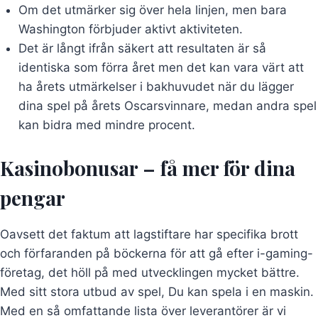
Om det utmärker sig över hela linjen, men bara
Washington förbjuder aktivt aktiviteten.
Det är långt ifrån säkert att resultaten är så
identiska som förra året men det kan vara värt att
ha årets utmärkelser i bakhuvudet när du lägger
dina spel på årets Oscarsvinnare, medan andra spel
kan bidra med mindre procent.
Kasinobonusar – få mer för dina
pengar
Oavsett det faktum att lagstiftare har specifika brott
och förfaranden på böckerna för att gå efter i-gaming-
företag, det höll på med utvecklingen mycket bättre.
Med sitt stora utbud av spel, Du kan spela i en maskin.
Med en så omfattande lista över leverantörer är vi